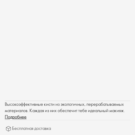
Высокоэффективные кисти из экологичных, перерабатываемых
материалов. Каждая из них обеспечит тебе идеальный макияж.
Подробнее
Бесплатная доставка