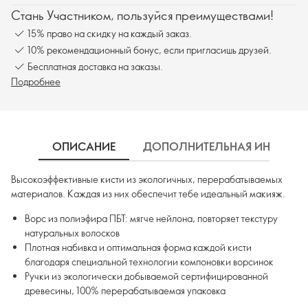
Стань Участником, пользуйся преимуществами!
15% право на скидку на каждый заказ.
10% рекомендационный бонус, если пригласишь друзей.
Бесплатная доставка на заказы.
Подробнее
ОПИСАНИЕ
ДОПОЛНИТЕЛЬНАЯ ИНФОРМ
Высокоэффективные кисти из экологичных, перерабатываемых
материалов. Каждая из них обеспечит тебе идеальный макияж.
Ворс из полиэфира ПБТ: мягче нейлона, повторяет текстуру
натуральных волосков
Плотная набивка и оптимальная форма каждой кисти
благодаря специальной технологии компоновки ворсинок
Ручки из экологически добываемой сертифицированной
древесины, 100% перерабатываемая упаковка