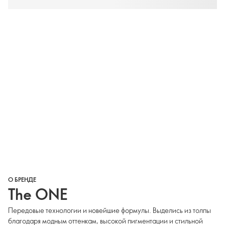
О БРЕНДЕ
The ONE
Передовые технологии и новейшие формулы. Выделись из толпы
благодаря модным оттенкам, высокой пигментации и стильной