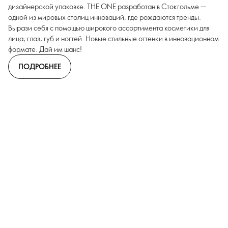
дизайнерской упаковке. THE ONE разработан в Стокгольме —
одной из мировых столиц инноваций, где рождаются тренды.
Вырази себя с помощью широкого ассортимента косметики для
лица, глаз, губ и ногтей. Новые стильные оттенки в инновационном
формате. Дай им шанс!
ПОДРОБНЕЕ