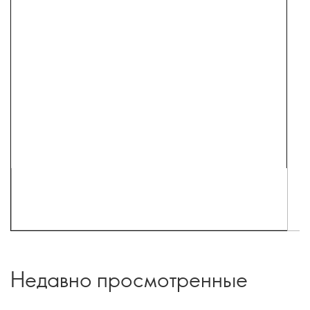
Недавно просмотренные