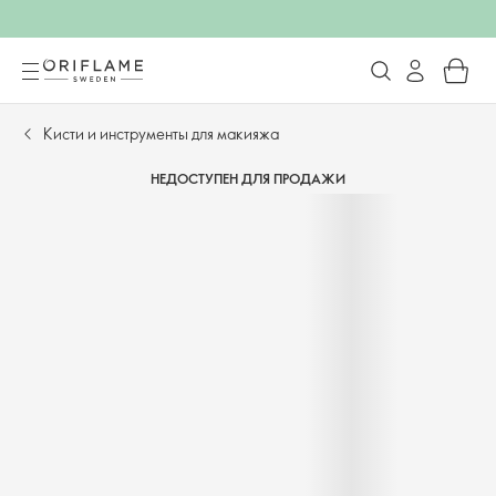
Кисти и инструменты для макияжа
НЕДОСТУПЕН ДЛЯ ПРОДАЖИ