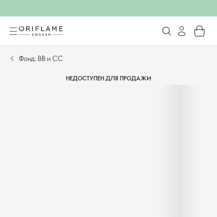
Фонд, BB и CC
НЕДОСТУПЕН ДЛЯ ПРОДАЖИ