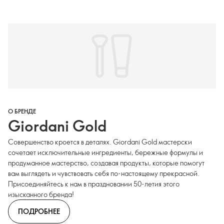
О БРЕНДЕ
Giordani Gold
Совершенство кроется в деталях. Giordani Gold мастерски
сочетает исключительные ингредиенты, бережные формулы и
продуманное мастерство, создавая продукты, которые помогут
вам выглядеть и чувствовать себя по-настоящему прекрасной.
Присоединяйтесь к нам в праздновании 50-летия этого
изысканного бренда!
ПОДРОБНЕЕ