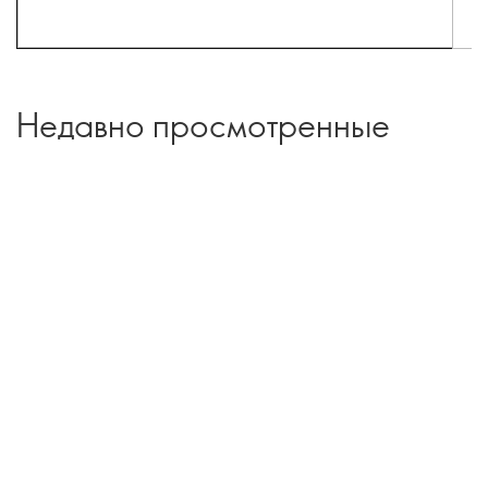
Недавно просмотренные