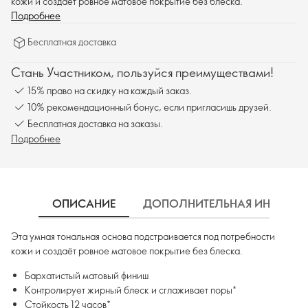
кожи и создаёт ровное матовое покрытие без блеска.
Подробнее
Бесплатная доставка
Стань Участником, пользуйся преимуществами!
15% право на скидку на каждый заказ.
10% рекомендационный бонус, если пригласишь друзей.
Бесплатная доставка на заказы.
Подробнее
ОПИСАНИЕ
ДОПОЛНИТЕЛЬНАЯ ИНФОРМ
Эта умная тональная основа подстраивается под потребности
кожи и создаёт ровное матовое покрытие без блеска.
Бархатистый матовый финиш
Контролирует жирный блеск и сглаживает поры*
Стойкость 12 часов*