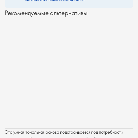
Рекомендуемые альтернативы
Эта умная тональная основа подстраивается под потребности