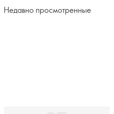
Недавно просмотренные