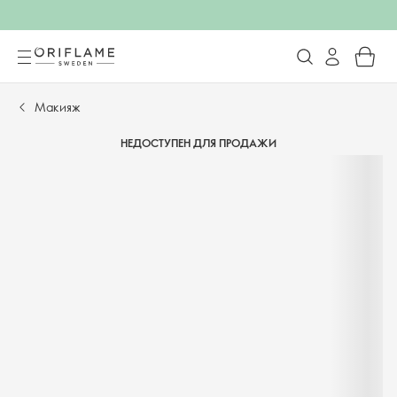
Макияж
НЕДОСТУПЕН ДЛЯ ПРОДАЖИ