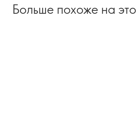
Больше похоже на это