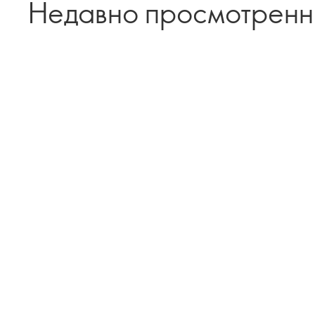
Недавно просмотрен