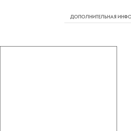
ДОПОЛНИТЕЛЬНАЯ ИНФ