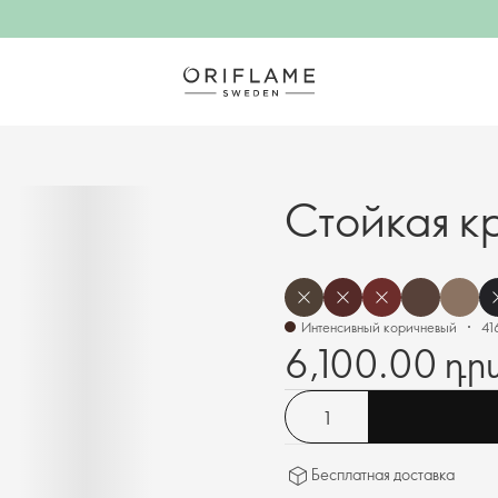
Cтойкая кр
Интенсивный коричневый
41
6,100.00 դր
Бесплатная доставка