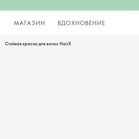
МАГАЗИН
ВДОХНОВЕНИЕ
Cтойкая краска для волос HairX