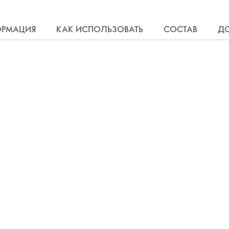
ОРМАЦИЯ
КАК ИСПОЛЬЗОВАТЬ
СОСТАВ
Д