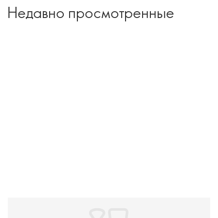
Недавно просмотренные