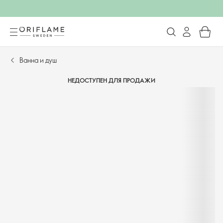
Ванна и душ
НЕДОСТУПЕН ДЛЯ ПРОДАЖИ