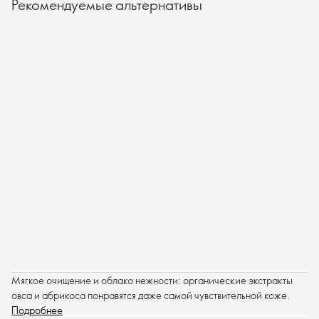
Рекомендуемые альтернативы
Мягкое очищение и облако нежности: органические экстракты
овса и абрикоса понравятся даже самой чувствительной коже.
Подробнее