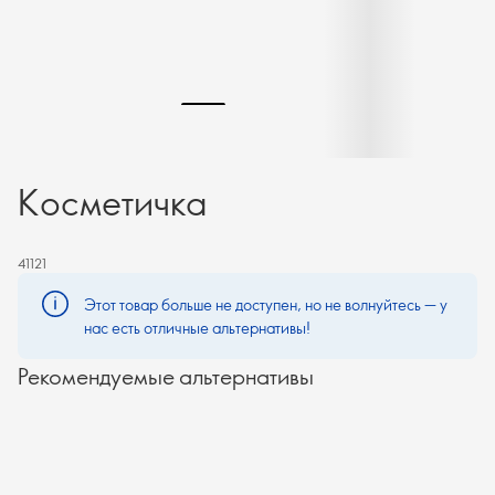
Косметичка
41121
Этот товар больше не доступен, но не волнуйтесь — у
нас есть отличные альтернативы!
Рекомендуемые альтернативы