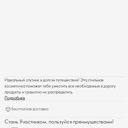
Идеальный спутник в долгое путешествие! Эта стильная
косметичка поможет тебе уместить все необходимые в дорогу
продукты и грамотно их распределить.
Подробнее
Бесплатная доставка
Стань Участником, пользуйся преимуществами!