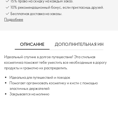
15% право на скидку на каждый заказ.
10% рекомендационный бонус, если пригласишь друзей.
Бесплатная доставка на заказы.
Подробнее
ОПИСАНИЕ
ДОПОЛНИТЕЛЬНАЯ ИНФОРМ
Идеальный спутник в долгое путешествие! Эта стильная
косметичка поможет тебе уместить все необходимые в дорогу
продукты и грамотно их распределить.
Идеальна для путешествий и поездок
Помогает организовать косметику и кисти с помощью
эластичных держателей
Закрывается на молнию