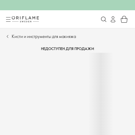
Кисти и инструменты для макияжа
НЕДОСТУПЕН ДЛЯ ПРОДАЖИ