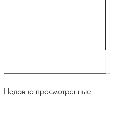
Недавно просмотренные