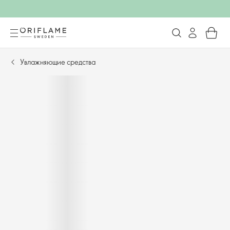
Увлажняющие средства