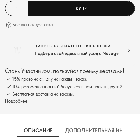
КУПИ
Бесплатная доставка
ЦИФРОВАЯ ДИАГНОСТИКА КОЖИ
Подбери свой идеальный уход с Novage
Стань Участником, пользуйся преимуществами!
15% право на скидку на каждый заказ.
10% рекомендационный бонус, если пригласишь друзей.
Бесплатная доставка на заказы.
Подробнее
ОПИСАНИЕ
ДОПОЛНИТЕЛЬНАЯ ИНФОРМ