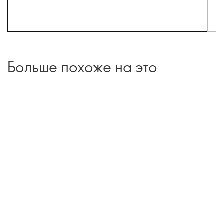
Больше похоже на это