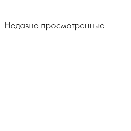
Недавно просмотренные