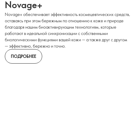
Novage+
Novage+ обеспечивает эффективность космецевтических средств,
оставаясь при этом бережным по отношению к коже и природе
благодаря нашим биоактивирующим технологиям, которые
работают в идеальной синхронизации с собственными
биологическими функциями вашей кожи — а также друг с другом
— эффективно, бережно и точно.
ПОДРОБНЕЕ