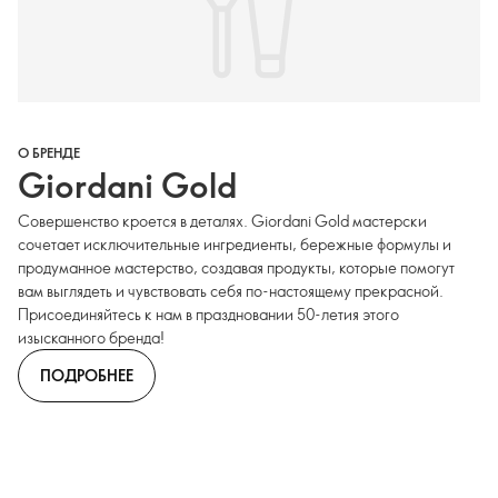
О БРЕНДЕ
Giordani Gold
Совершенство кроется в деталях. Giordani Gold мастерски
сочетает исключительные ингредиенты, бережные формулы и
продуманное мастерство, создавая продукты, которые помогут
вам выглядеть и чувствовать себя по-настоящему прекрасной.
Присоединяйтесь к нам в праздновании 50-летия этого
изысканного бренда!
ПОДРОБНЕЕ