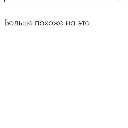
Больше похоже на это