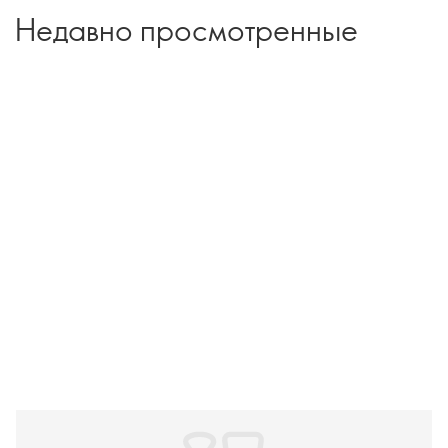
Недавно просмотренные