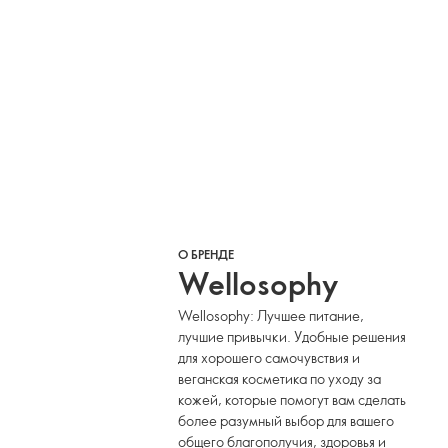
О БРЕНДЕ
Wellosophy
Wellosophy: Лучшее питание,
лучшие привычки. Удобные решения
для хорошего самочувствия и
веганская косметика по уходу за
кожей, которые помогут вам сделать
более разумный выбор для вашего
общего благополучия, здоровья и