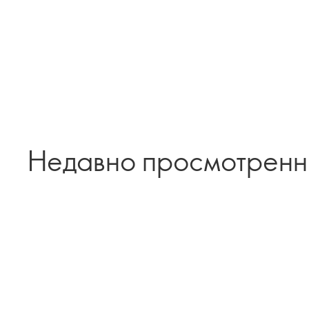
Недавно просмотрен