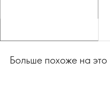
Больше похоже на это