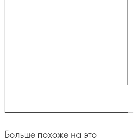
Больше похоже на это