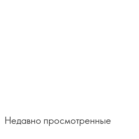
Недавно просмотренные