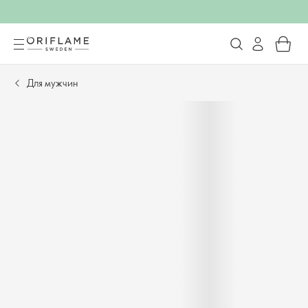
Для мужчин