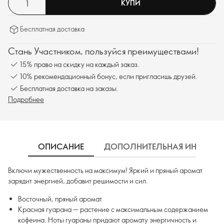
КУПИ
Бесплатная доставка
Стань Участником, пользуйся преимуществами!
15% право на скидку на каждый заказ.
10% рекомендационный бонус, если пригласишь друзей.
Бесплатная доставка на заказы.
Подробнее
ОПИСАНИЕ
ДОПОЛНИТЕЛЬНАЯ ИНФОРМ
Включи мужественность на максимум! Яркий и пряный аромат
зарядит энергией, добавит решимости и сил.
Восточный, пряный аромат
Красная гуарана — растение с максимальным содержанием
кофеина. Ноты гуараны придают аромату энергичность и