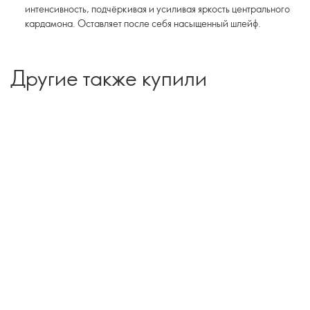
интенсивность, подчёркивая и усиливая яркость центрального
кардамона. Оставляет после себя насыщенный шлейф.
Другие также купили