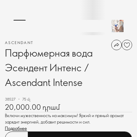
ASCENDANT
Парфюмерная вода
Эсендент Интенс /
Ascendant Intense
38527
75 մլ
20,000.00 դրամ
Включи мужественность на максимум! Яркий и пряный аромат
зарядит энергией, добавит решимости и сил.
Подробнее