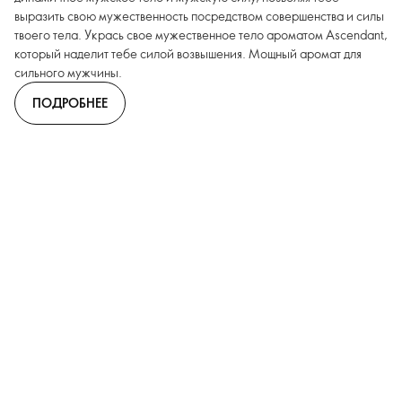
выразить свою мужественность посредством совершенства и силы
твоего тела. Укрась свое мужественное тело ароматом Ascendant,
который наделит тебе силой возвышения. Мощный аромат для
сильного мужчины.
ПОДРОБНЕЕ