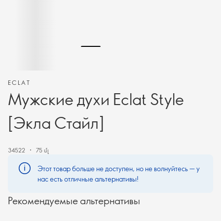
ECLAT
Мужские духи Eclat Style
[Экла Стайл]
34522
75 մլ
Этот товар больше не доступен, но не волнуйтесь — у
нас есть отличные альтернативы!
Рекомендуемые альтернативы