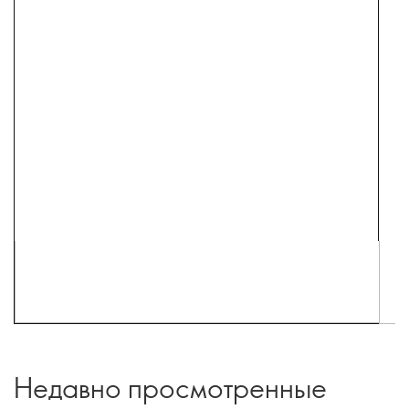
Недавно просмотренные