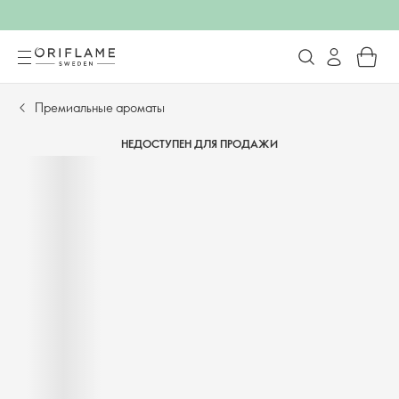
Премиальные ароматы
НЕДОСТУПЕН ДЛЯ ПРОДАЖИ