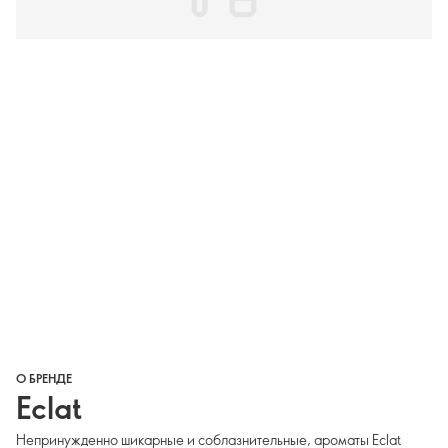
О БРЕНДЕ
Eclat
Непринужденно шикарные и соблазнительные, ароматы Eclat