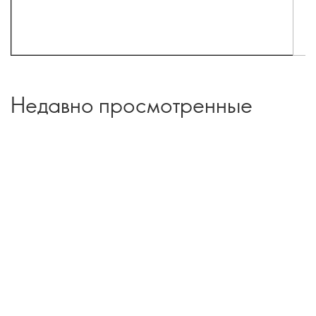
Недавно просмотренные