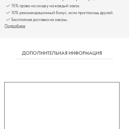
15% право на скидку на каждый заказ.
10% рекомендационный бонус, если пригласишь друзей.
Бесплатная доставка на заказы.
Подробнее
ДОПОЛНИТЕЛЬНАЯ ИНФОРМАЦИЯ
СОСТ