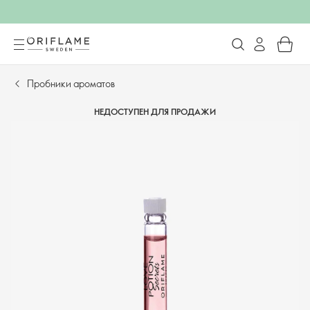
Пробники ароматов
НЕДОСТУПЕН ДЛЯ ПРОДАЖИ