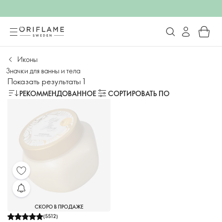
Иконы
Значки для ванны и тела
Показать результаты 1
РЕКОММЕНДОВАННОЕ
СОРТИРОВАТЬ ПО
СКОРО В ПРОДАЖЕ
(
5512
)