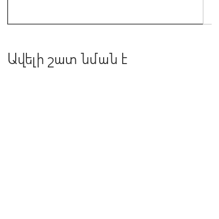
Ավելի շատ նման է