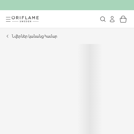
Նվերներ կանանց համար