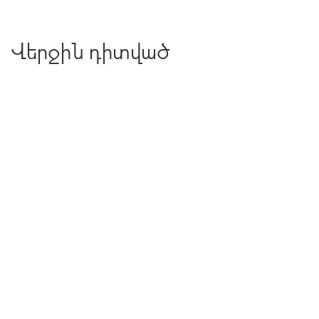
Վերջին դիտված