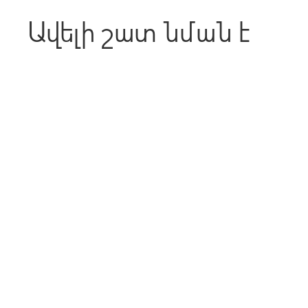
Ավելի շատ նման է