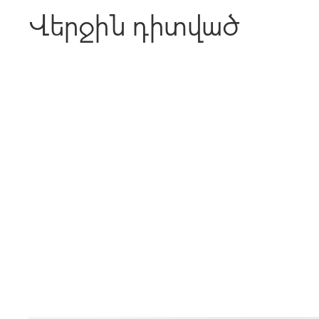
Վերջին դիտված