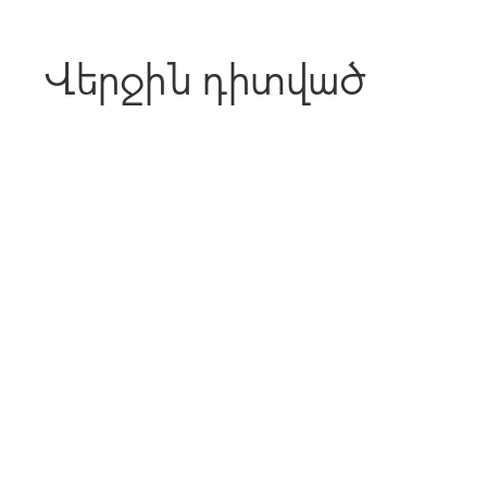
Վերջին դիտված