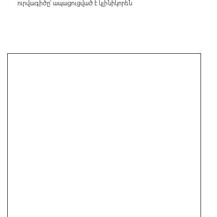
ուրվագիծը՝ ապացուցված է կլինիկորեն