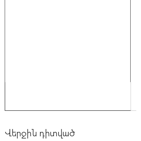
Վերջին դիտված