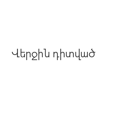
Վերջին դիտված