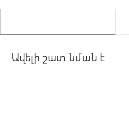
Ավելի շատ նման է