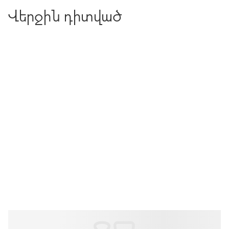
Վերջին դիտված