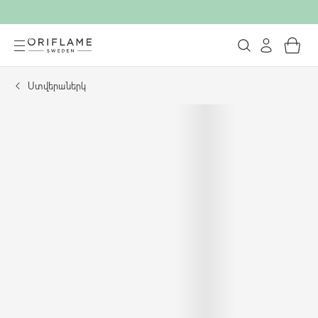
Ստվերաներկ