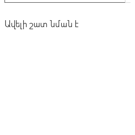
Ավելի շատ նման է