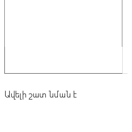
Ավելի շատ նման է