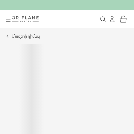
Մազերի դիմակ