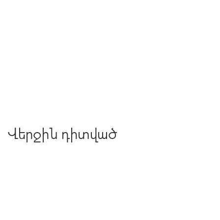
Վերջին դիտված