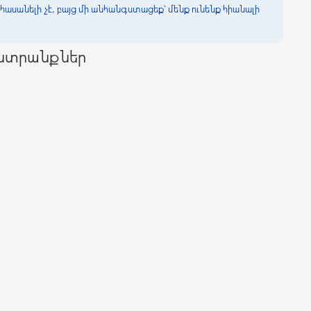
հասանելի չէ, բայց մի անհանգստացեք՝ մենք ունենք հիանալի
ընտրանքներ