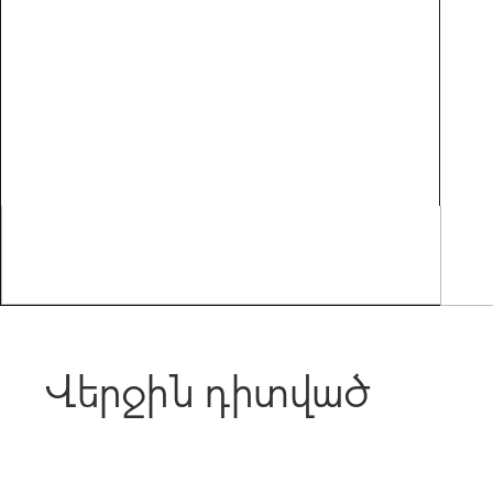
Վերջին դիտված