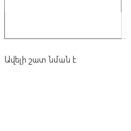
Ավելի շատ նման է