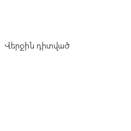
Վերջին դիտված