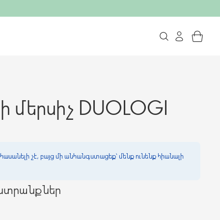
ի մերսիչ DUOLOGI
հասանելի չէ, բայց մի անհանգստացեք՝ մենք ունենք հիանալի
ընտրանքներ