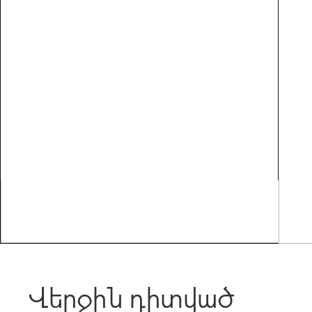
Վերջին դիտված