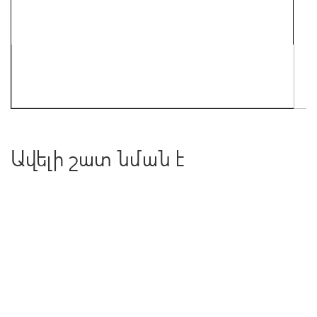
Ավելի շատ նման է