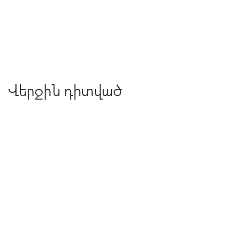
Վերջին դիտված