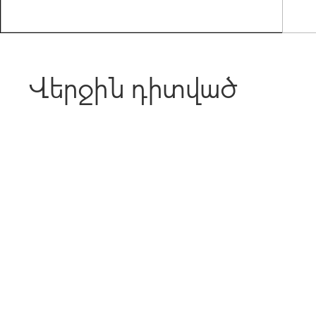
Վերջին դիտված