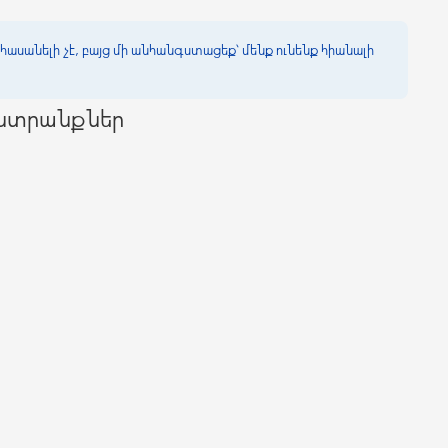
հասանելի չէ, բայց մի անհանգստացեք՝ մենք ունենք հիանալի
ընտրանքներ