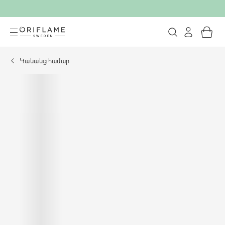
Կանանց համար