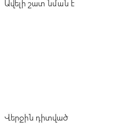
Ավելի շատ նման է
Վերջին դիտված