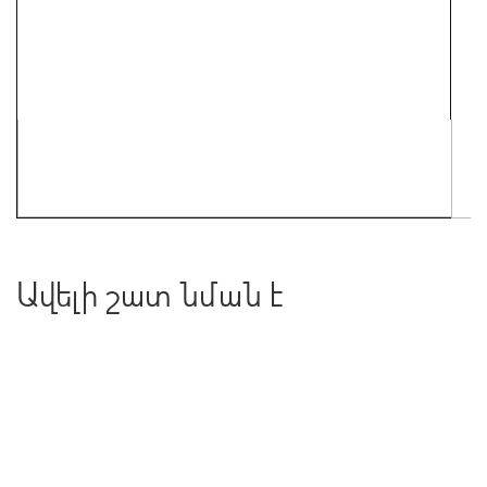
Ավելի շատ նման է