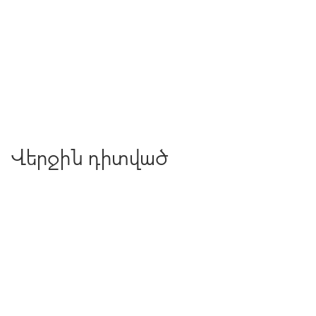
Վերջին դիտված