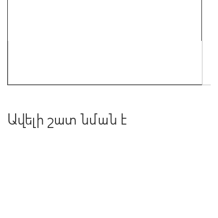
Ավելի շատ նման է