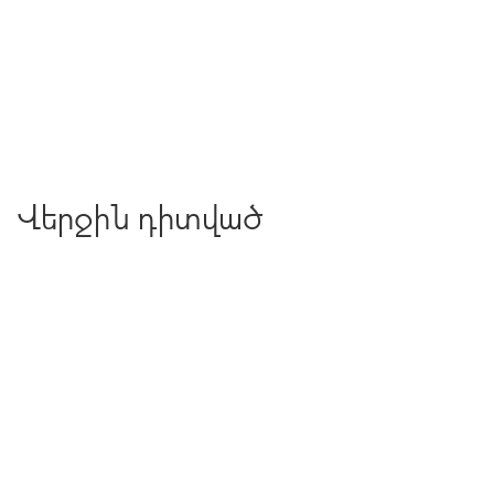
Վերջին դիտված