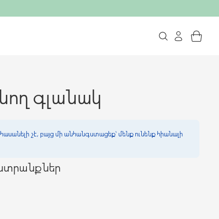
նող գլանակ
հասանելի չէ, բայց մի անհանգստացեք՝ մենք ունենք հիանալի
ընտրանքներ