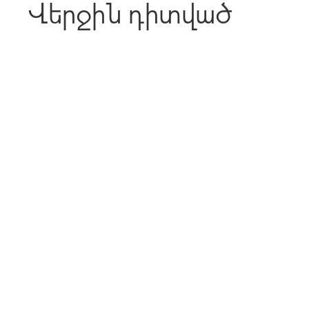
Վերջին դիտված