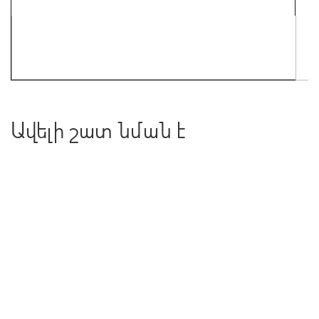
Ավելի շատ նման է