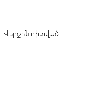
Վերջին դիտված