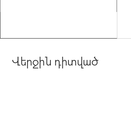
Վերջին դիտված