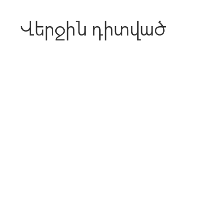
Վերջին դիտված