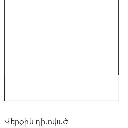
Վերջին դիտված