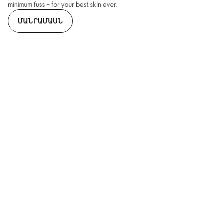
minimum fuss – for your best skin ever.
ՄԱՆՐԱՄԱՍՆ