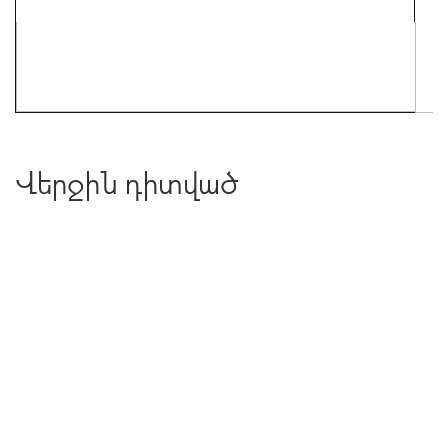
Վերջին դիտված