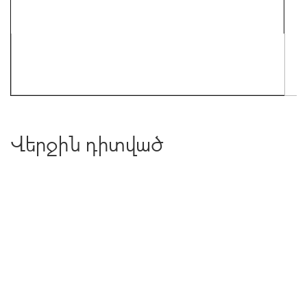
Վերջին դիտված