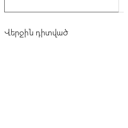
Վերջին դիտված