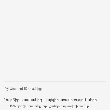
Առաքում 10 դրամ-ից։
Դարձիր Մասնակից, վայելիր առավելությունները
15% զեղչի իրավունք յուրաքանչյուր պատվերի համար