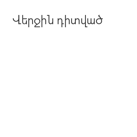
Վերջին դիտված