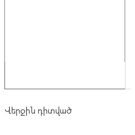
Վերջին դիտված