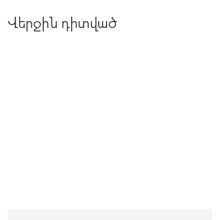
Վերջին դիտված