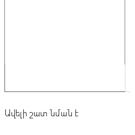
Ավելի շատ նման է