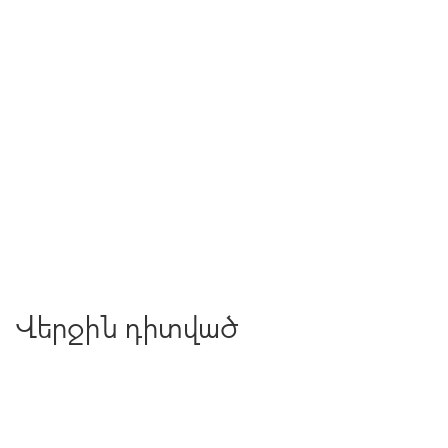
Վերջին դիտված