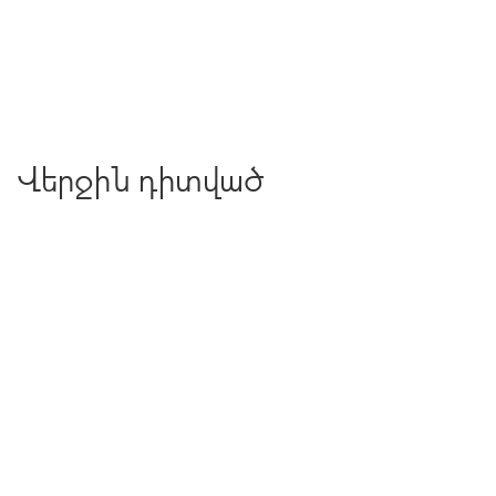
Վերջին դիտված