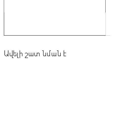
Ավելի շատ նման է