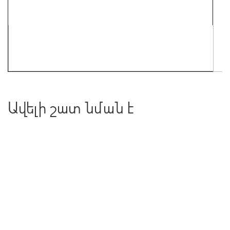
Ավելի շատ նման է