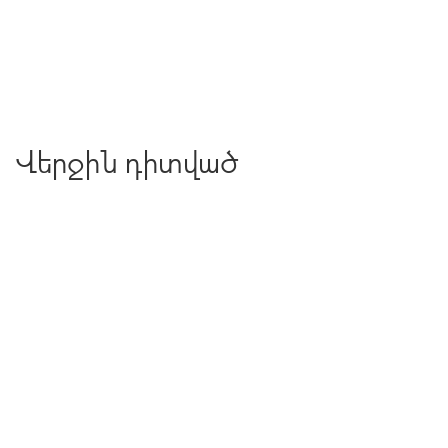
Վերջին դիտված