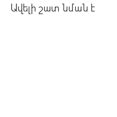
Ավելի շատ նման է