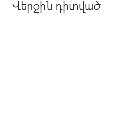
Վերջին դիտված