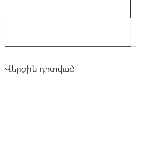
Վերջին դիտված