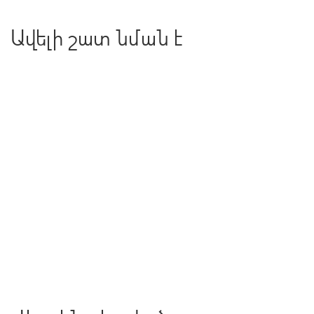
Ավելի շատ նման է