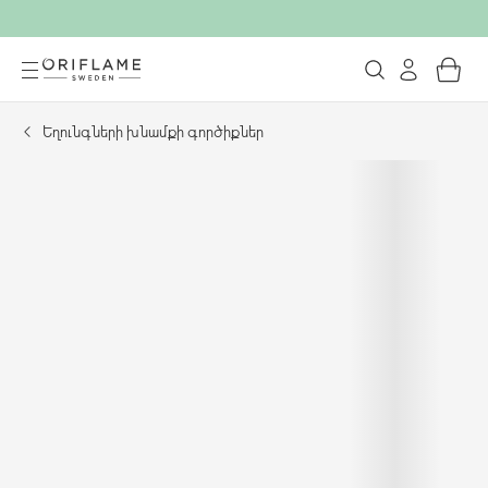
Եղունգների խնամքի գործիքներ