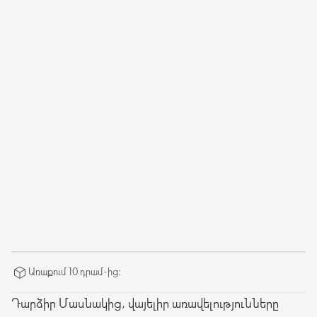
Առաքում 10 դրամ-ից։
Դարձիր Մասնակից, վայելիր առավելությունները