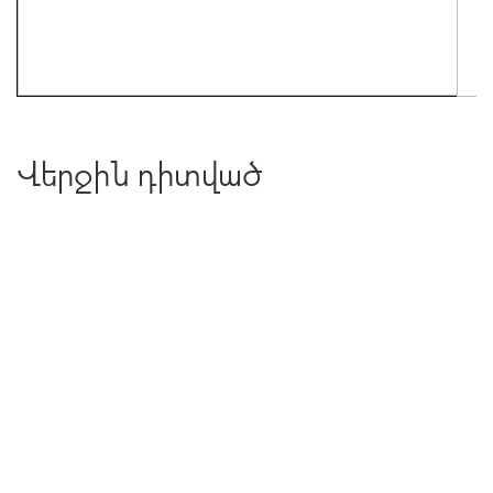
Վերջին դիտված