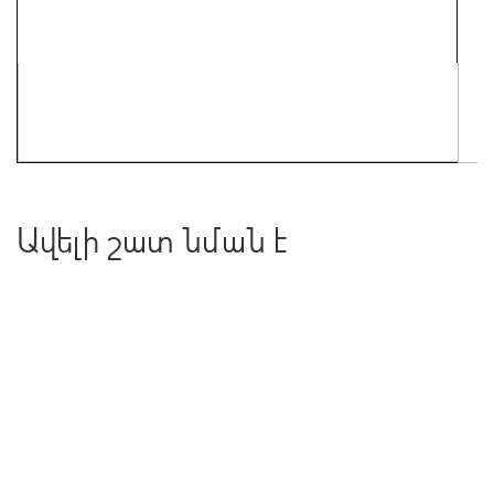
Ավելի շատ նման է