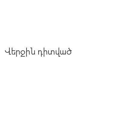
Վերջին դիտված