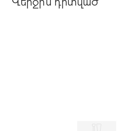
Վերջին դիտված