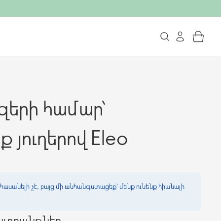
զերի համար՝
 յուղերով Eleo
հասանելի չէ, բայց մի անհանգստացեք՝ մենք ունենք հիանալի
ընտրանքներ