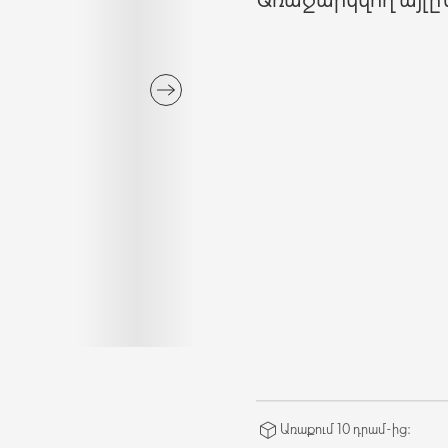
Առաքում 10 դրամ-ից։