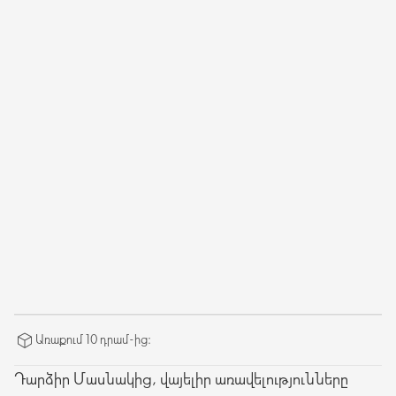
Առաքում 10 դրամ-ից։
Դարձիր Մասնակից, վայելիր առավելությունները