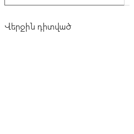
Վերջին դիտված