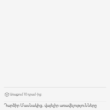
Առաքում 10 դրամ-ից։
Դարձիր Մասնակից, վայելիր առավելությունները